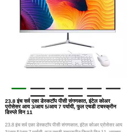
23.8 इंच सर्व एका डेस्कटॉप पीसी संगणकात, इंटेल कोअर
प्रोसेसर आय 3/आय 5/आय 7 पर्यायी, फुल एचडी टचस्क्रीन
डिस्प्ले विन 11
23.8 इंच सर्व एका डेस्कटॉप पीसी संगणकात, इंटेल कोअर प्रोसेसर आय