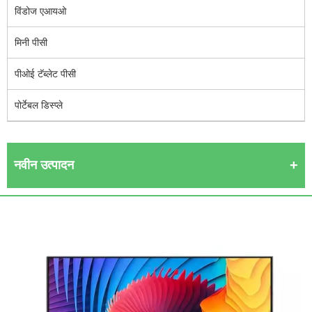
विंडोज एआयओ
मिनी पीसी
पीओई टॅब्लेट पीसी
पोर्टेबल डिस्प्ले
नवीन उत्पादन