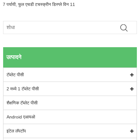
7 पर्यायी, फुल एचडी टचस्क्रीन डिस्प्ले विन 11
उत्पादने
टॅब्लेट पीसी
2 मध्ये 1 टॅब्लेट पीसी
शैक्षणिक टॅब्लेट पीसी
Android एआयओ
इंटेल लॅपटॉप