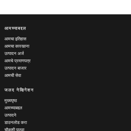
आमच्याबद्दल
आमचा इतिहास
आमचा कारखाना
उत्पादन अर्ज
आमचे प्रमाणपत्र
उत्पादन बाजार
आमची सेवा
जलद नेव्हिगेशन
मुख्यपृष्ठ
आमच्याबद्दल
उत्पादने
डाउनलोड करा
चौकशी पाठवा