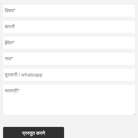
प्रस्तुत करणे