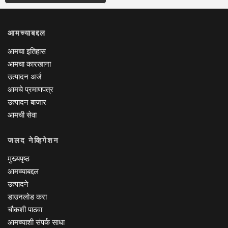
आमच्याबद्दल
आमचा इतिहास
आमचा कारखाना
उत्पादन अर्ज
आमचे प्रमाणपत्र
उत्पादन बाजार
आमची सेवा
जलद नेव्हिगेशन
मुख्यपृष्ठ
आमच्याबद्दल
उत्पादने
डाउनलोड करा
चौकशी पाठवा
आमच्याशी संपर्क साधा