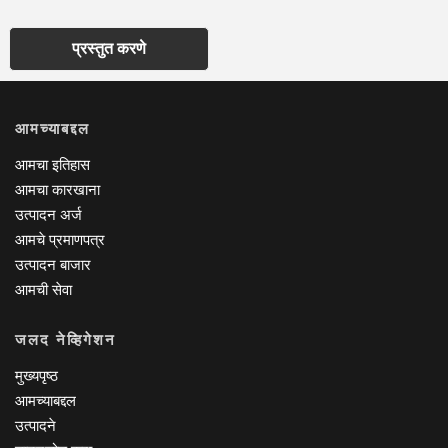
प्रस्तुत करणे
आमच्याबद्दल
आमचा इतिहास
आमचा कारखाना
उत्पादन अर्ज
आमचे प्रमाणपत्र
उत्पादन बाजार
आमची सेवा
जलद नेव्हिगेशन
मुख्यपृष्ठ
आमच्याबद्दल
उत्पादने