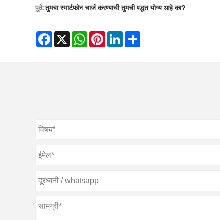
पुढे:
तुमचा स्मार्टफोन चार्ज करण्याची तुमची पद्धत योग्य आहे का?
Facebook
X
WhatsApp
Pinterest
LinkedIn
Share