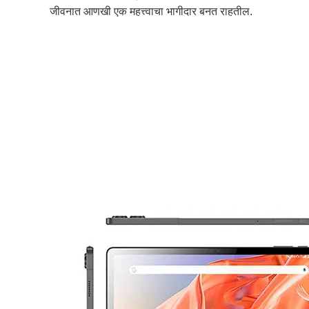
जीवनात आणखी एक महत्त्वाचा भागीदार बनत राहतील.