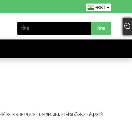
मराठी
ोयीस्कर उपाय प्रदान करू शकतात. हा लेख टॅब्लेटचा हेतू आणि