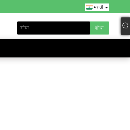
मराठी